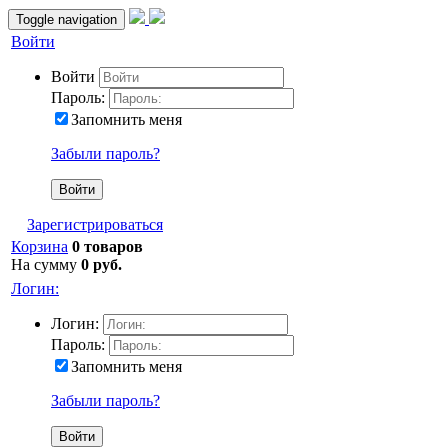
Toggle navigation
Войти
Войти
Пароль:
Запомнить меня
Забыли пароль?
Зарегистрироваться
Корзина
0 товаров
На сумму
0 руб.
Логин:
Логин:
Пароль:
Запомнить меня
Забыли пароль?