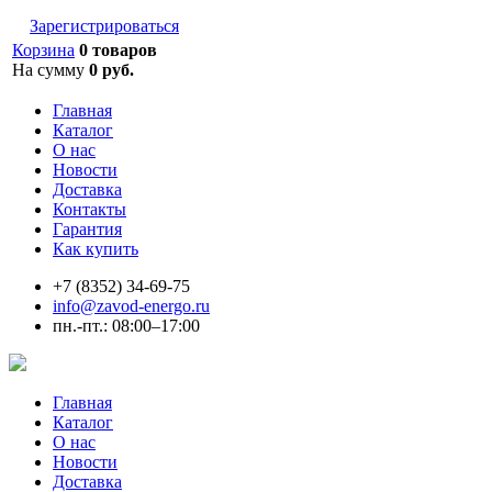
Зарегистрироваться
Корзина
0 товаров
На сумму
0 руб.
Главная
Каталог
О нас
Новости
Доставка
Контакты
Гарантия
Как купить
+7 (8352) 34-69-75
info@zavod-energo.ru
пн.-пт.: 08:00–17:00
Главная
Каталог
О нас
Новости
Доставка