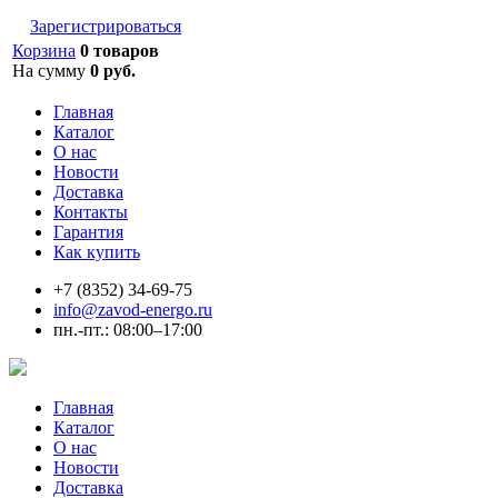
Зарегистрироваться
Корзина
0 товаров
На сумму
0 руб.
Главная
Каталог
О нас
Новости
Доставка
Контакты
Гарантия
Как купить
+7 (8352) 34-69-75
info@zavod-energo.ru
пн.-пт.: 08:00–17:00
Главная
Каталог
О нас
Новости
Доставка