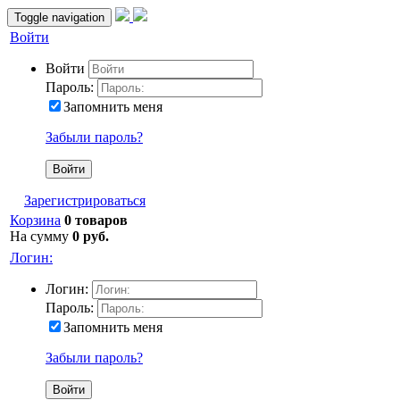
Toggle navigation
Войти
Войти
Пароль:
Запомнить меня
Забыли пароль?
Зарегистрироваться
Корзина
0 товаров
На сумму
0 руб.
Логин:
Логин:
Пароль:
Запомнить меня
Забыли пароль?