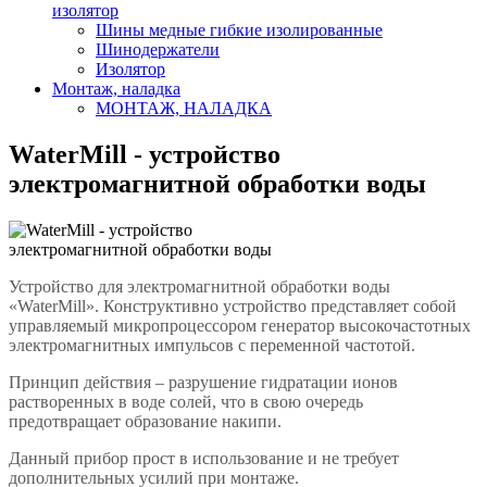
изолятор
Шины медные гибкие изолированные
Шинодержатели
Изолятор
Монтаж, наладка
МОНТАЖ, НАЛАДКА
WaterMill - устройство
электромагнитной обработки воды
Устройство для электромагнитной обработки воды
«WaterMill». Конструктивно устройство представляет собой
управляемый микропроцессором генератор высокочастотных
электромагнитных импульсов с переменной частотой.
Принцип действия – разрушение гидратации ионов
растворенных в воде солей, что в свою очередь
предотвращает образование накипи.
Данный прибор прост в использование и не требует
дополнительных усилий при монтаже.