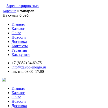
Зарегистрироваться
Корзина
0 товаров
На сумму
0 руб.
Главная
Каталог
О нас
Новости
Доставка
Контакты
Гарантия
Как купить
+7 (8352) 34-69-75
info@zavod-energo.ru
пн.-пт.: 08:00–17:00
Главная
Каталог
О нас
Новости
Доставка