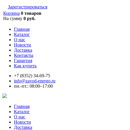
Зарегистрироваться
Корзина
0 товаров
На сумму
0 руб.
Главная
Каталог
О нас
Новости
Доставка
Контакты
Гарантия
Как купить
+7 (8352) 34-69-75
info@zavod-energo.ru
пн.-пт.: 08:00–17:00
Главная
Каталог
О нас
Новости
Доставка