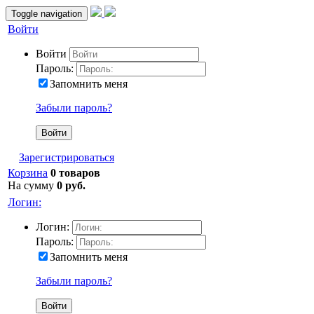
Toggle navigation
Войти
Войти
Пароль:
Запомнить меня
Забыли пароль?
Зарегистрироваться
Корзина
0 товаров
На сумму
0 руб.
Логин:
Логин:
Пароль:
Запомнить меня
Забыли пароль?